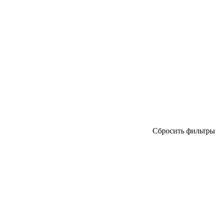
Сбросить фильтры